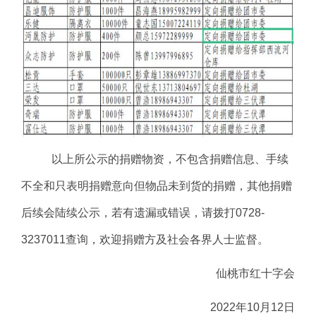
以上所公示的捐赠物资，不包含捐赠信息、手续
不全和只表明捐赠意向但物品未到货的捐赠，其他捐赠
后续会陆续公示，若有遗漏或错误，请拨打
0728-
3237011查询，欢迎捐赠方及社会各界人士监督。
仙桃市红十字会
2022年10月12日